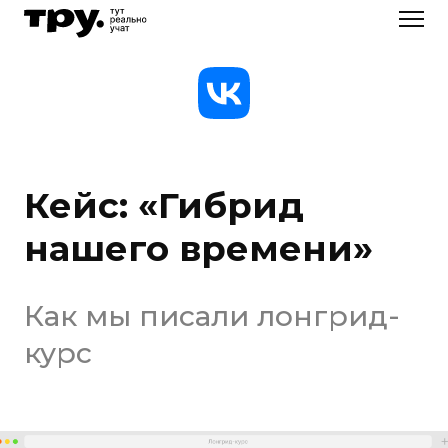
Кейс: «Гибрид
нашего времени»
Как мы писали лонгрид-
курс