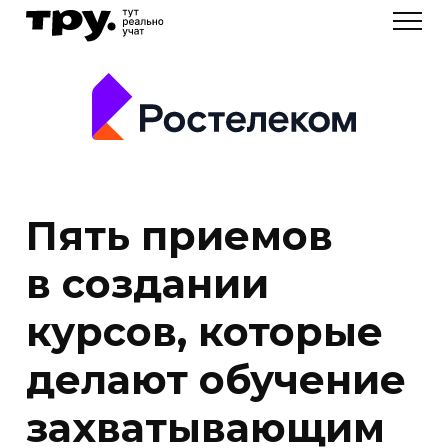
Пять приемов
в создании
курсов, которые
делают обучение
захватывающим
Кейс по переупаковке