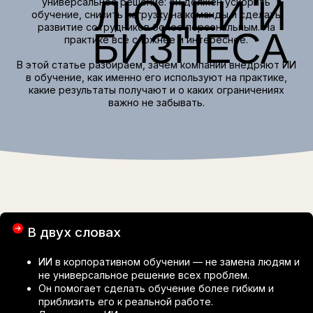
В этой статье разбираем, зачем компании внедряют ИИ
в обучение, как именно его используют на практике,
какие результаты получают и о каких ограничениях
важно не забывать.