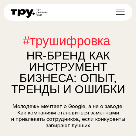
#трушифровка
HR-БРЕНД КАК
ИНСТРУМЕНТ
БИЗНЕСА: ОПЫТ,
ТРЕНДЫ И ОШИБКИ
Молодежь мечтает о Google, а не о заводе.
Как компаниям становиться заметными
и привлекать сотрудников, если конкуренты
забирают лучших